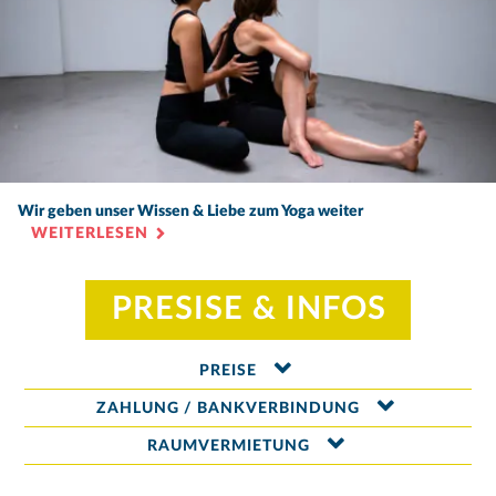
Wir geben unser Wissen & Liebe zum Yoga weiter
WEITERLESEN
PRESISE & INFOS
PREISE
ZAHLUNG / BANKVERBINDUNG
RAUMVERMIETUNG