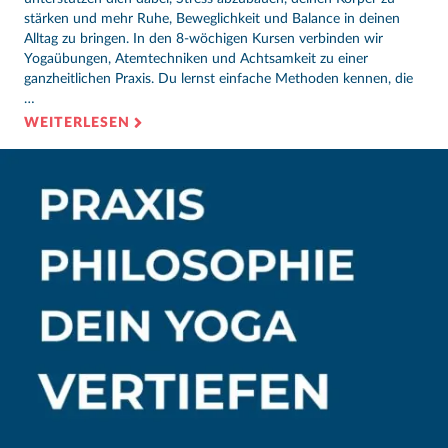
stärken und mehr Ruhe, Beweglichkeit und Balance in deinen
Alltag zu bringen. In den 8-wöchigen Kursen verbinden wir
Yogaübungen, Atemtechniken und Achtsamkeit zu einer
ganzheitlichen Praxis. Du lernst einfache Methoden kennen, die
…
WEITERLESEN