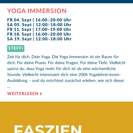
YOGA IMMERSION
FR 04. Sept | 16:00–20:00 Uhr
SA 05. Sept | 12:00–18:00 Uhr
FR 11. Sept | 17:00–19:00 Uhr
FR 18. Sept | 16:00–20:00 Uhr
SA 19. Sept | 12:00–18:00 Uhr
STEFFI
Zeit für dich. Dein Yoga. Die Yoga Immersion ist ein Raum für
dich. Für deine Praxis. Für deine Fragen. Für deine Tiefe. Vielleicht
spürst du, dass Yoga mehr für dich ist als eine wöchentliche
Stunde. Vielleicht interessiert dich eine 200h Yogalehrer:innen-
Ausbildung – und du möchtest zunächst erleben, wie sich dieser
…
WEITERLESEN