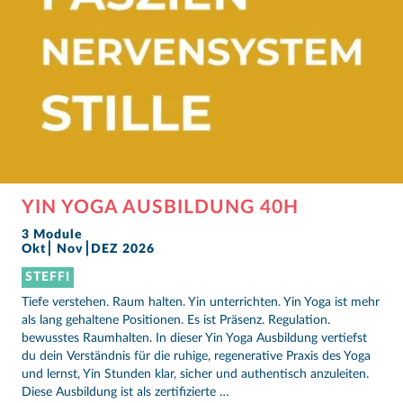
YIN YOGA AUSBILDUNG 40H
3 Module
Okt⎮ Nov⎮DEZ 2026
STEFFI
Tiefe verstehen. Raum halten. Yin unterrichten. Yin Yoga ist mehr
als lang gehaltene Positionen. Es ist Präsenz. Regulation.
bewusstes Raumhalten. In dieser Yin Yoga Ausbildung vertiefst
du dein Verständnis für die ruhige, regenerative Praxis des Yoga
und lernst, Yin Stunden klar, sicher und authentisch anzuleiten.
Diese Ausbildung ist als zertifizierte …