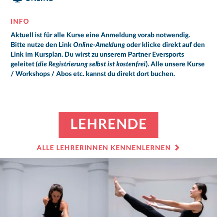
INFO
Aktuell ist für alle Kurse eine Anmeldung vorab notwendig.
Bitte nutze den Link
Online-Ameldung
oder klicke direkt auf den
Link im Kursplan. Du wirst zu unserem Partner Eversports
geleitet (
die Registrierung selbst ist kostenfrei
). Alle unsere Kurse
/ Workshops / Abos etc. kannst du direkt dort buchen.
LEHRENDE
ALLE LEHRERINNEN KENNENLERNEN