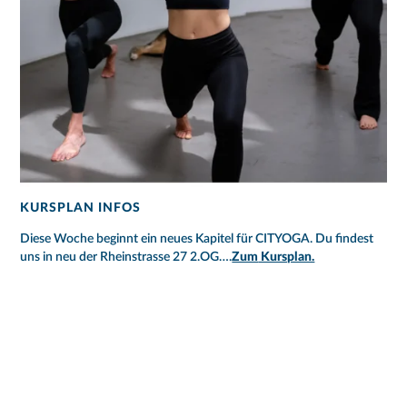
KURSPLAN INFOS
Diese Woche beginnt ein neues Kapitel für CITYOGA. Du findest
uns in neu der Rheinstrasse 27 2.OG….
Zum
Kursplan.