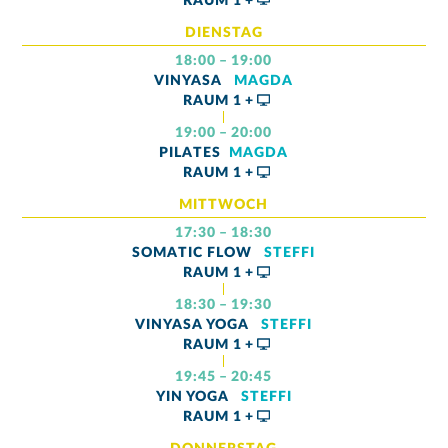
RAUM
1 +
DIENSTAG
18:00 – 19:00
VINYASA
MAGDA
RAUM
1 +
19:00 – 20:00
PILATES
MAGDA
RAUM
1 +
MITTWOCH
17:30 – 18:30
SOMATIC FLOW
STEFFI
RAUM
1 +
18:30 – 19:30
VINYASA YOGA
STEFFI
RAUM
1 +
19:45 – 20:45
YIN YOGA
STEFFI
RAUM
1 +