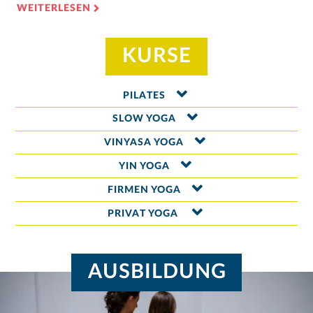
WEITERLESEN
KURSE
PILATES
SLOW YOGA
VINYASA YOGA
YIN YOGA
FIRMEN YOGA
PRIVAT YOGA
AUSBILDUNG