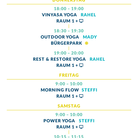
DONNERSTAG
18:00 – 19:00
VINYASA YOGA
RAHEL
RAUM
1 +
18:30 – 19:30
OUTDOOR YOGA
MADY
BÜRGERPARK
19:00 – 20:00
REST & RESTORE YOGA
RAHEL
RAUM
1 +
FREITAG
9:00 – 10:00
MORNING FLOW
STEFFI
RAUM
1 +
SAMSTAG
9:00 – 10:00
POWER YOGA
STEFFI
RAUM
1 +
10:15 – 11:15