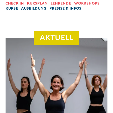
CHECK IN
KURSPLAN
LEHRENDE
WORKSHOPS
KURSE
AUSBILDUNG
PRESISE & INFOS
AKTUELL