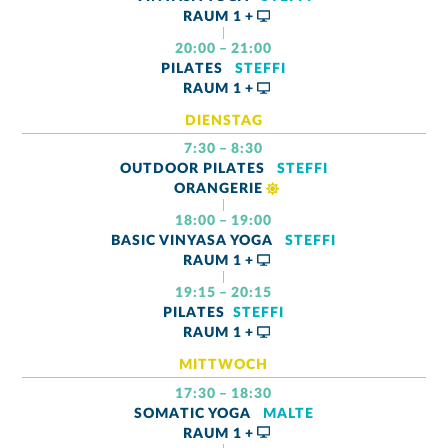
RAUM
1 +
20:00 – 21:00
PILATES
STEFFI
RAUM
1 +
DIENSTAG
7:30 – 8:30
OUTDOOR PILATES
STEFFI
ORANGERIE
18:00 – 19:00
BASIC VINYASA YOGA
STEFFI
RAUM
1 +
19:15 – 20:15
PILATES
STEFFI
RAUM
1 +
MITTWOCH
17:30 – 18:30
SOMATIC YOGA
MALTE
RAUM
1 +