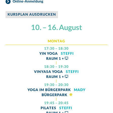
Online-Anmeldung
KURSPLAN AUSDRUCKEN
10. – 16. August
MONTAG
17:30 – 18:30
YIN YOGA
STEFFI
RAUM
1 +
18:30 – 19:30
VINYASA YOGA
STEFFI
RAUM
1 +
19:30 – 20:30
YOGA IM BÜRGERPARK
MADY
BÜRGERPARK
19:45 – 20:45
PILATES
STEFFI