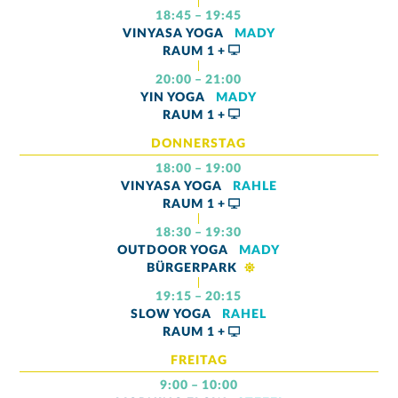
18:45 – 19:45
VINYASA YOGA
MADY
RAUM
1 +
20:00 – 21:00
YIN YOGA
MADY
RAUM
1 +
DONNERSTAG
18:00 – 19:00
VINYASA YOGA
RAHLE
RAUM
1 +
18:30 – 19:30
OUTDOOR YOGA
MADY
BÜRGERPARK
19:15 – 20:15
SLOW YOGA
RAHEL
RAUM
1 +
FREITAG
9:00 – 10:00